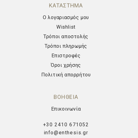
ΚΑΤΑΣΤΗΜΑ
Ο λογαριασμός μου
Wishlist
Τρόποι αποστολής
Τρόποι πληρωμής
Επιστροφές
Όροι χρήσης
Πολιτική απορρήτου
ΒΟΗΘΕΙΑ
Επικοινωνία
+30 2410 671052
info@enthesis.gr