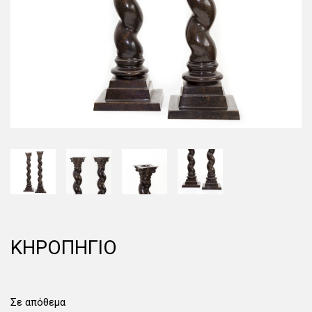
ΚΗΡΟΠΗΓΙΟ
Σε απόθεμα