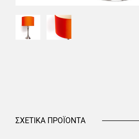
ΣΧΕΤΙΚΆ ΠΡΟΪΌΝΤΑ