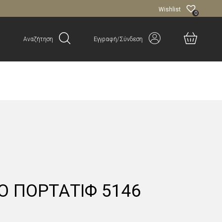
Wishlist
0
Αναζήτηση
Εγγραφή/Σύνδεση
Ο ΠΟΡΤΑΤΙΦ 5146