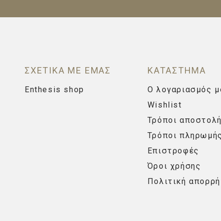
ΣΧΕΤΙΚΑ ΜΕ ΕΜΑΣ
ΚΑΤΑΣΤΗΜΑ
Enthesis shop
Ο λογαριασμός μ
Wishlist
Τρόποι αποστολ
Τρόποι πληρωμή
Επιστροφές
Όροι χρήσης
Πολιτική απορρή