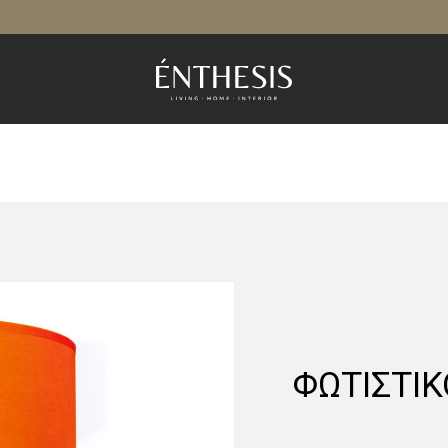
ΦΩΤΙΣΤΙΚ